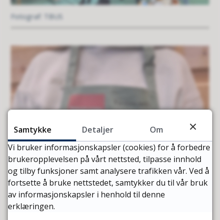
TBUS
Samtykke
Detaljer
Om
Vi bruker informasjonskapsler (cookies) for å forbedre
brukeropplevelsen på vårt nettsted, tilpasse innhold
og tilby funksjoner samt analysere trafikken vår. Ved å
fortsette å bruke nettstedet, samtykker du til vår bruk
av informasjonskapsler i henhold til denne
erklæringen.