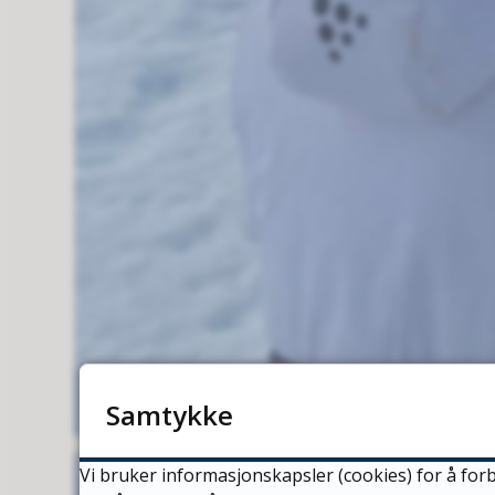
Samtykke
Vi bruker informasjonskapsler (cookies) for å forb