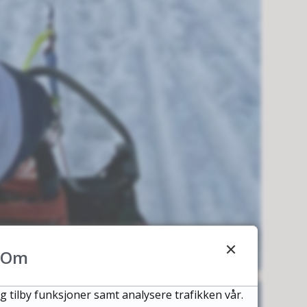
Om
g tilby funksjoner samt analysere trafikken vår.