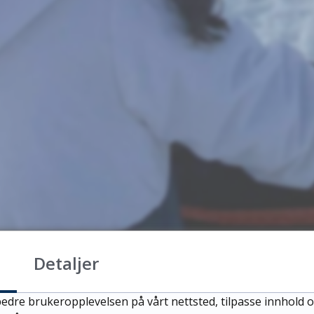
Detaljer
edre brukeropplevelsen på vårt nettsted, tilpasse innhold o