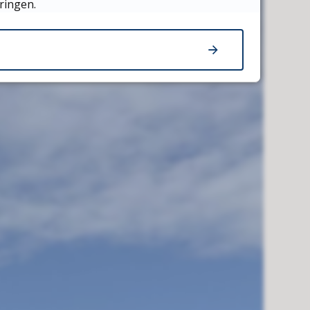
ringen.