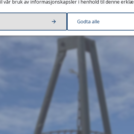
il vår bruk av informasjonskapsler i henhold til denne erklæ
Godta alle