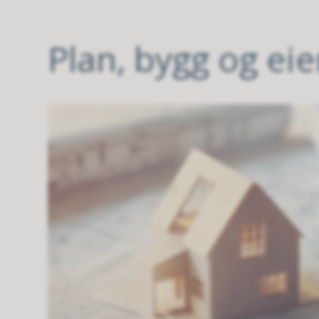
Plan, bygg og e