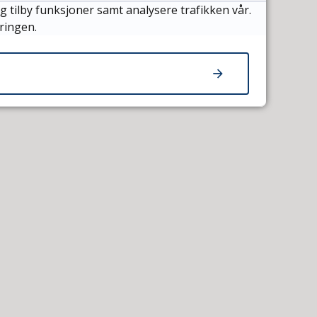
g tilby funksjoner samt analysere trafikken vår.
ringen.