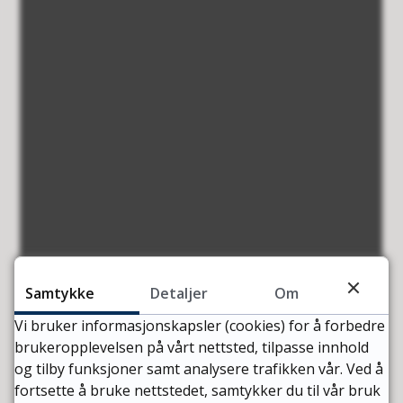
Samtykke
Detaljer
Om
Vi bruker informasjonskapsler (cookies) for å forbedre
brukeropplevelsen på vårt nettsted, tilpasse innhold
og tilby funksjoner samt analysere trafikken vår. Ved å
fortsette å bruke nettstedet, samtykker du til vår bruk