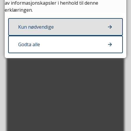
av informasjonskapsler i henhold til denne
erklæringen.
Kun nødvendige
Godta alle