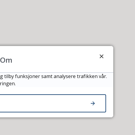
Om
g tilby funksjoner samt analysere trafikken vår.
ringen.