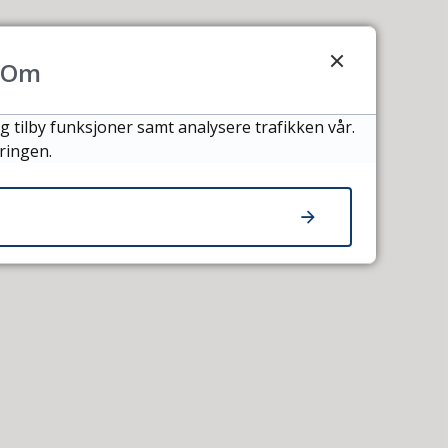
Om
g tilby funksjoner samt analysere trafikken vår.
ringen.