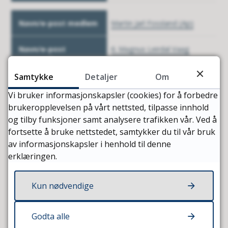
Martin Jarl Fossland (Ap)
6. Magnus Leirdal Vaag
(Ap)
Samtykke
Detaljer
Om
Stine Wigum Hagen (Sp)
Vi bruker informasjonskapsler (cookies) for å forbedre
brukeropplevelsen på vårt nettsted, tilpasse innhold
og tilby funksjoner samt analysere trafikken vår. Ved å
7. Hogne Hongset (Ap)
fortsette å bruke nettstedet, samtykker du til vår bruk
av informasjonskapsler i henhold til denne
erklæringen.
Trygve Hauge
(settemedlem, Ap)
Kun nødvendige
8. Jørn Tore Tømmervåg
(Ap)
Godta alle