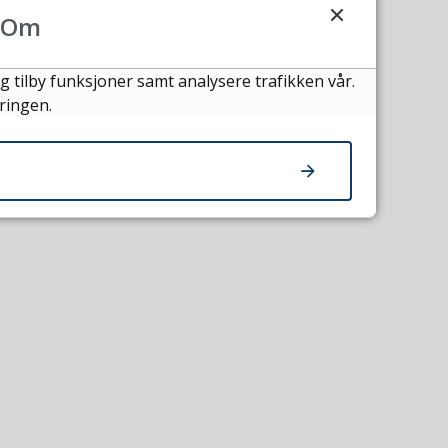
Om
g tilby funksjoner samt analysere trafikken vår.
ringen.