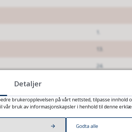
1.
13.
24.
Detaljer
8.
s formannskapsmøte for
edre brukeropplevelsen på vårt nettsted, tilpasse innhold o
il vår bruk av informasjonskapsler i henhold til denne erklæ
ene på Nordmøre.
Godta alle